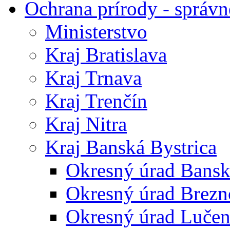
Ochrana prírody - správn
Ministerstvo
Kraj Bratislava
Kraj Trnava
Kraj Trenčín
Kraj Nitra
Kraj Banská Bystrica
Okresný úrad Bansk
Okresný úrad Brezn
Okresný úrad Lučen