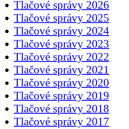
Tlačové správy 2026
Tlačové správy 2025
Tlačové správy 2024
Tlačové správy 2023
Tlačové správy 2022
Tlačové správy 2021
Tlačové správy 2020
Tlačové správy 2019
Tlačové správy 2018
Tlačové správy 2017