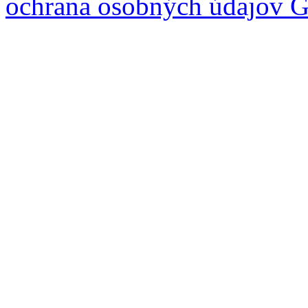
ochrana osobných údajov