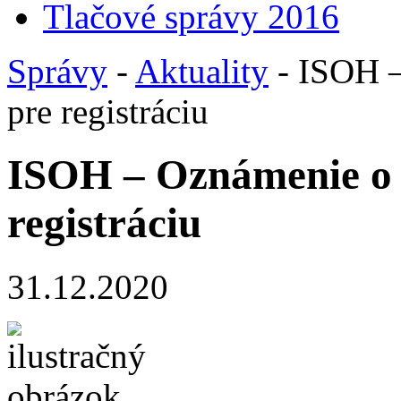
Tlačové správy 2016
Správy
-
Aktuality
- ISOH –
pre registráciu
ISOH – Oznámenie o 
registráciu
31.12.2020