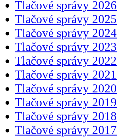
Tlačové správy 2026
Tlačové správy 2025
Tlačové správy 2024
Tlačové správy 2023
Tlačové správy 2022
Tlačové správy 2021
Tlačové správy 2020
Tlačové správy 2019
Tlačové správy 2018
Tlačové správy 2017