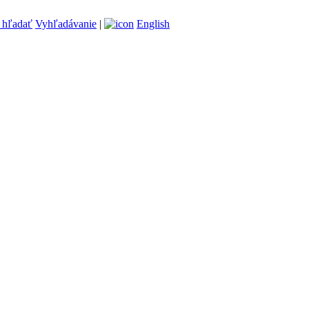
Vyhľadávanie
|
English