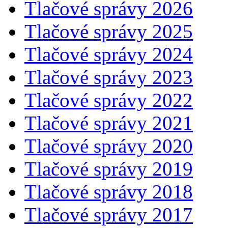
Tlačové správy 2026
Tlačové správy 2025
Tlačové správy 2024
Tlačové správy 2023
Tlačové správy 2022
Tlačové správy 2021
Tlačové správy 2020
Tlačové správy 2019
Tlačové správy 2018
Tlačové správy 2017