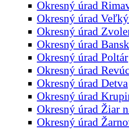
Okresný úrad Rima
Okresný úrad Veľký
Okresný úrad Zvole
Okresný úrad Bansk
Okresný úrad Poltár
Okresný úrad Revú
Okresný úrad Detva
Okresný úrad Krupi
Okresný úrad Žiar 
Okresný úrad Žarno