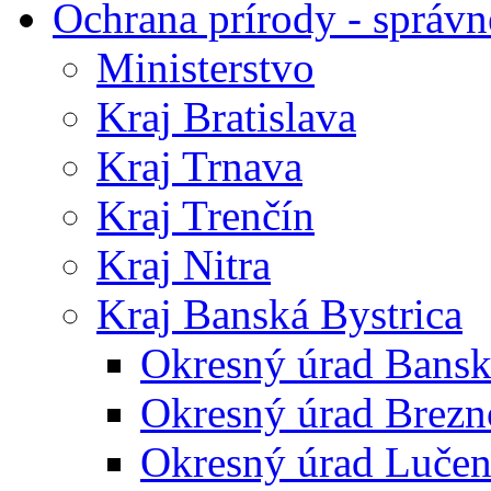
Ochrana prírody - správn
Ministerstvo
Kraj Bratislava
Kraj Trnava
Kraj Trenčín
Kraj Nitra
Kraj Banská Bystrica
Okresný úrad Bansk
Okresný úrad Brezn
Okresný úrad Lučen