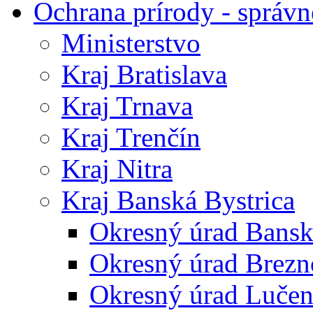
Ochrana prírody - správn
Ministerstvo
Kraj Bratislava
Kraj Trnava
Kraj Trenčín
Kraj Nitra
Kraj Banská Bystrica
Okresný úrad Bansk
Okresný úrad Brezn
Okresný úrad Lučen