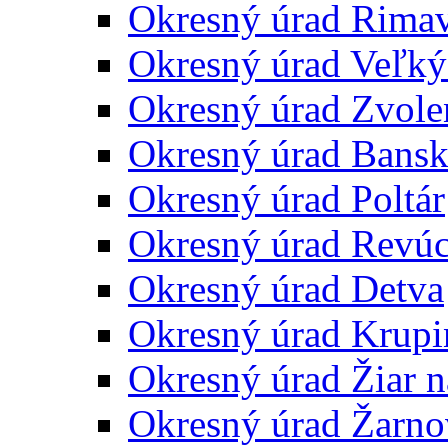
Okresný úrad Rima
Okresný úrad Veľký
Okresný úrad Zvole
Okresný úrad Bansk
Okresný úrad Poltár
Okresný úrad Revú
Okresný úrad Detva
Okresný úrad Krupi
Okresný úrad Žiar 
Okresný úrad Žarno