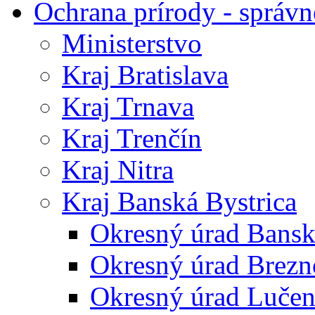
Ochrana prírody - správn
Ministerstvo
Kraj Bratislava
Kraj Trnava
Kraj Trenčín
Kraj Nitra
Kraj Banská Bystrica
Okresný úrad Bansk
Okresný úrad Brezn
Okresný úrad Lučen