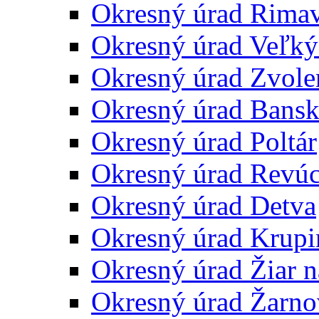
Okresný úrad Rima
Okresný úrad Veľký
Okresný úrad Zvole
Okresný úrad Bansk
Okresný úrad Poltár
Okresný úrad Revú
Okresný úrad Detva
Okresný úrad Krupi
Okresný úrad Žiar 
Okresný úrad Žarno