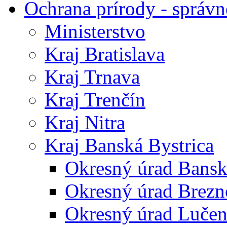
Ochrana prírody - správn
Ministerstvo
Kraj Bratislava
Kraj Trnava
Kraj Trenčín
Kraj Nitra
Kraj Banská Bystrica
Okresný úrad Bansk
Okresný úrad Brezn
Okresný úrad Lučen