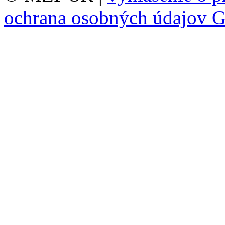
ochrana osobných údajov