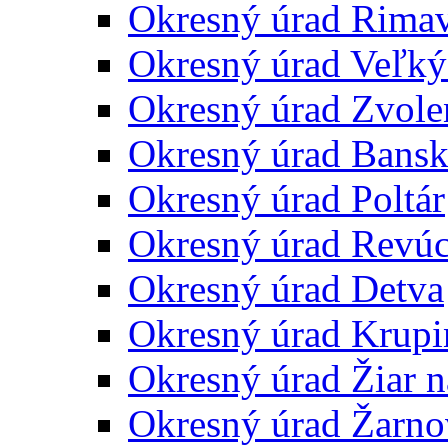
Okresný úrad Rima
Okresný úrad Veľký
Okresný úrad Zvole
Okresný úrad Bansk
Okresný úrad Poltár
Okresný úrad Revú
Okresný úrad Detva
Okresný úrad Krupi
Okresný úrad Žiar 
Okresný úrad Žarno