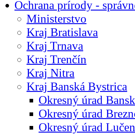
Ochrana prírody - správn
Ministerstvo
Kraj Bratislava
Kraj Trnava
Kraj Trenčín
Kraj Nitra
Kraj Banská Bystrica
Okresný úrad Bansk
Okresný úrad Brezn
Okresný úrad Lučen