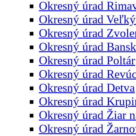
Okresný úrad Rima
Okresný úrad Veľký
Okresný úrad Zvole
Okresný úrad Bansk
Okresný úrad Poltár
Okresný úrad Revú
Okresný úrad Detva
Okresný úrad Krupi
Okresný úrad Žiar 
Okresný úrad Žarno