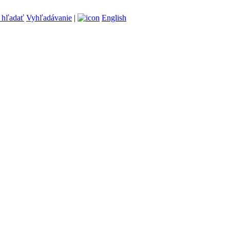
Vyhľadávanie
|
English