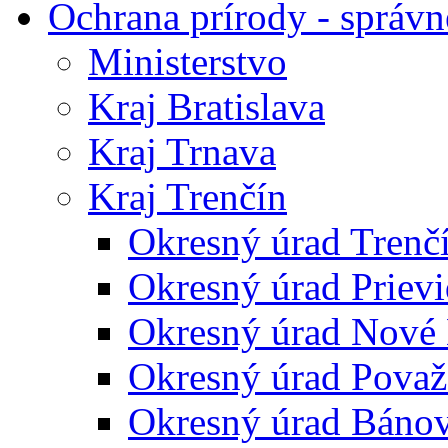
Ochrana prírody - správn
Ministerstvo
Kraj Bratislava
Kraj Trnava
Kraj Trenčín
Okresný úrad Trenč
Okresný úrad Priev
Okresný úrad Nové
Okresný úrad Považ
Okresný úrad Báno