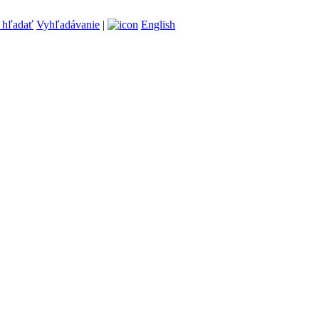
Vyhľadávanie
|
English