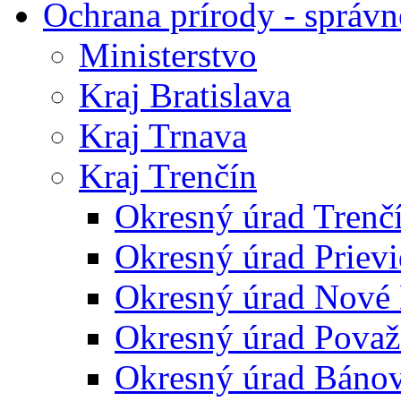
Ochrana prírody - správn
Ministerstvo
Kraj Bratislava
Kraj Trnava
Kraj Trenčín
Okresný úrad Trenč
Okresný úrad Priev
Okresný úrad Nové
Okresný úrad Považ
Okresný úrad Báno