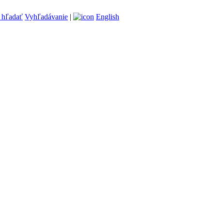
Vyhľadávanie
|
English