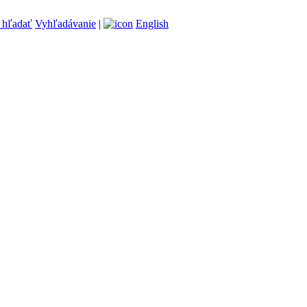
Vyhľadávanie
|
English