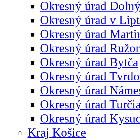
Okresný úrad Doln
Okresný úrad v Lip
Okresný úrad Marti
Okresný úrad Ružo
Okresný úrad Bytča
Okresný úrad Tvrdo
Okresný úrad Náme
Okresný úrad Turčia
Okresný úrad Kysu
Kraj Košice