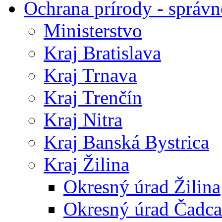
Ochrana prírody - správn
Ministerstvo
Kraj Bratislava
Kraj Trnava
Kraj Trenčín
Kraj Nitra
Kraj Banská Bystrica
Kraj Žilina
Okresný úrad Žilina
Okresný úrad Čadca