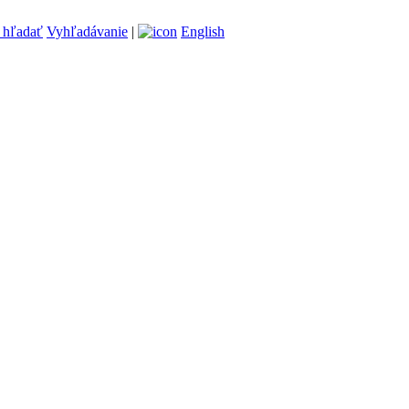
Vyhľadávanie
|
English