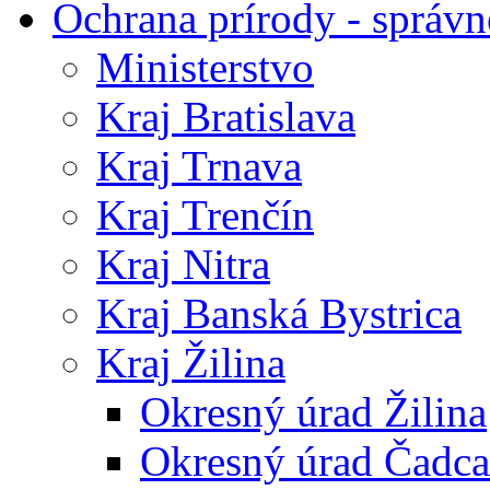
Ochrana prírody - správn
Ministerstvo
Kraj Bratislava
Kraj Trnava
Kraj Trenčín
Kraj Nitra
Kraj Banská Bystrica
Kraj Žilina
Okresný úrad Žilina
Okresný úrad Čadca