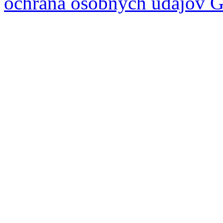
ochrana osobných údajov