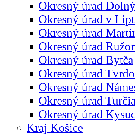
Okresný úrad Doln
Okresný úrad v Lip
Okresný úrad Marti
Okresný úrad Ružo
Okresný úrad Bytča
Okresný úrad Tvrdo
Okresný úrad Náme
Okresný úrad Turčia
Okresný úrad Kysu
Kraj Košice