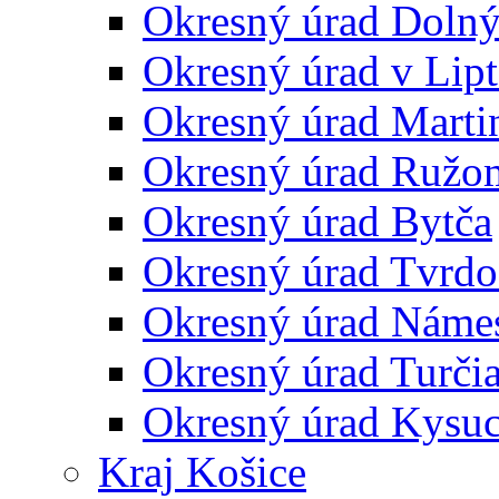
Okresný úrad Doln
Okresný úrad v Lip
Okresný úrad Marti
Okresný úrad Ružo
Okresný úrad Bytča
Okresný úrad Tvrdo
Okresný úrad Náme
Okresný úrad Turčia
Okresný úrad Kysu
Kraj Košice