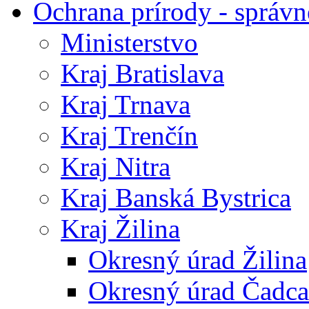
Ochrana prírody - správn
Ministerstvo
Kraj Bratislava
Kraj Trnava
Kraj Trenčín
Kraj Nitra
Kraj Banská Bystrica
Kraj Žilina
Okresný úrad Žilina
Okresný úrad Čadca