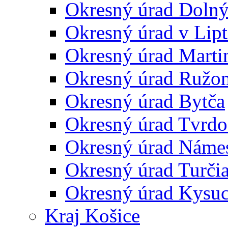
Okresný úrad Doln
Okresný úrad v Lip
Okresný úrad Marti
Okresný úrad Ružo
Okresný úrad Bytča
Okresný úrad Tvrdo
Okresný úrad Náme
Okresný úrad Turčia
Okresný úrad Kysu
Kraj Košice