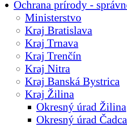
Ochrana prírody - správn
Ministerstvo
Kraj Bratislava
Kraj Trnava
Kraj Trenčín
Kraj Nitra
Kraj Banská Bystrica
Kraj Žilina
Okresný úrad Žilina
Okresný úrad Čadca