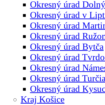
Okresný úrad Doln
Okresný úrad v Lip
Okresný úrad Marti
Okresný úrad Ružo
Okresný úrad Bytča
Okresný úrad Tvrdo
Okresný úrad Náme
Okresný úrad Turčia
Okresný úrad Kysu
Kraj Košice