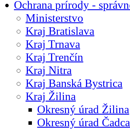
Ochrana prírody - správn
Ministerstvo
Kraj Bratislava
Kraj Trnava
Kraj Trenčín
Kraj Nitra
Kraj Banská Bystrica
Kraj Žilina
Okresný úrad Žilina
Okresný úrad Čadca