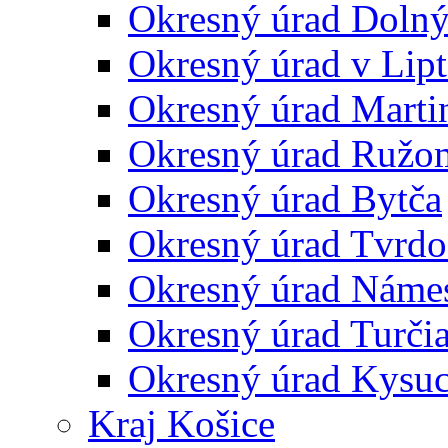
Okresný úrad Doln
Okresný úrad v Lip
Okresný úrad Marti
Okresný úrad Ružo
Okresný úrad Bytča
Okresný úrad Tvrdo
Okresný úrad Náme
Okresný úrad Turčia
Okresný úrad Kysu
Kraj Košice