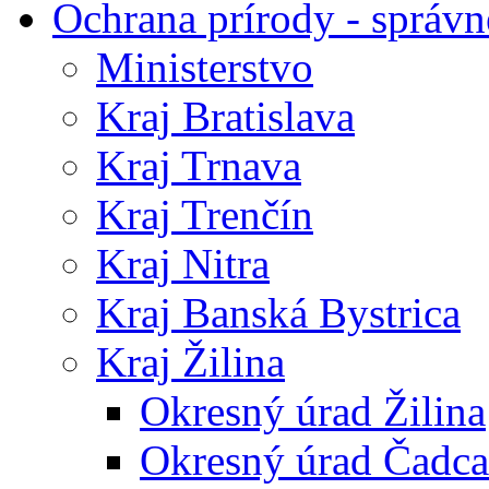
Ochrana prírody - správn
Ministerstvo
Kraj Bratislava
Kraj Trnava
Kraj Trenčín
Kraj Nitra
Kraj Banská Bystrica
Kraj Žilina
Okresný úrad Žilina
Okresný úrad Čadca