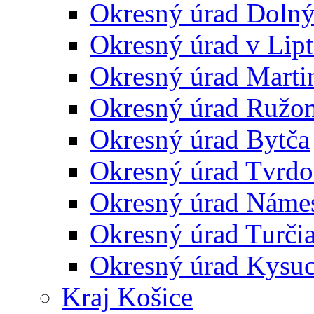
Okresný úrad Doln
Okresný úrad v Lip
Okresný úrad Marti
Okresný úrad Ružo
Okresný úrad Bytča
Okresný úrad Tvrdo
Okresný úrad Náme
Okresný úrad Turčia
Okresný úrad Kysu
Kraj Košice