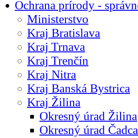
Ochrana prírody - správn
Ministerstvo
Kraj Bratislava
Kraj Trnava
Kraj Trenčín
Kraj Nitra
Kraj Banská Bystrica
Kraj Žilina
Okresný úrad Žilina
Okresný úrad Čadca