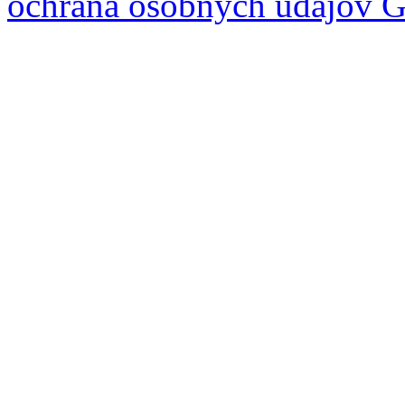
ochrana osobných údajov