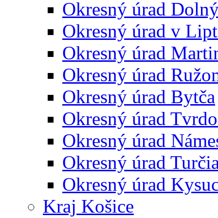
Okresný úrad Doln
Okresný úrad v Lip
Okresný úrad Marti
Okresný úrad Ružo
Okresný úrad Bytča
Okresný úrad Tvrdo
Okresný úrad Náme
Okresný úrad Turčia
Okresný úrad Kysu
Kraj Košice