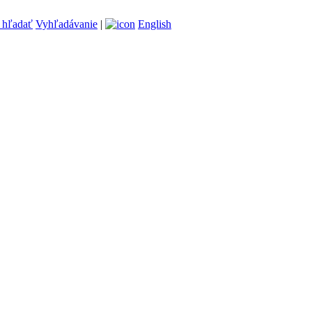
Vyhľadávanie
|
English