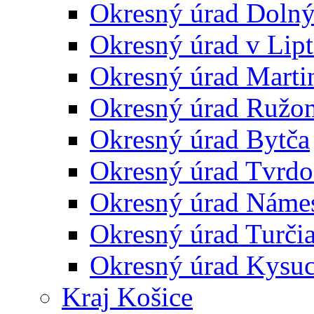
Okresný úrad Doln
Okresný úrad v Lip
Okresný úrad Marti
Okresný úrad Ružo
Okresný úrad Bytča
Okresný úrad Tvrdo
Okresný úrad Náme
Okresný úrad Turčia
Okresný úrad Kysu
Kraj Košice