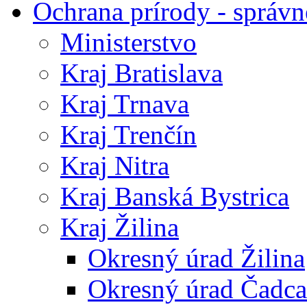
Ochrana prírody - správn
Ministerstvo
Kraj Bratislava
Kraj Trnava
Kraj Trenčín
Kraj Nitra
Kraj Banská Bystrica
Kraj Žilina
Okresný úrad Žilina
Okresný úrad Čadca