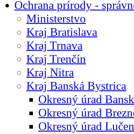
Ochrana prírody - správn
Ministerstvo
Kraj Bratislava
Kraj Trnava
Kraj Trenčín
Kraj Nitra
Kraj Banská Bystrica
Okresný úrad Bansk
Okresný úrad Brezn
Okresný úrad Lučen