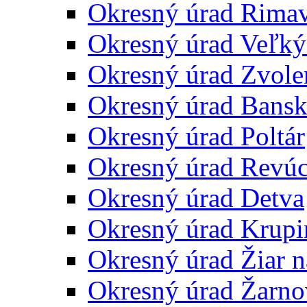
Okresný úrad Rima
Okresný úrad Veľký
Okresný úrad Zvole
Okresný úrad Bansk
Okresný úrad Poltár
Okresný úrad Revú
Okresný úrad Detva
Okresný úrad Krupi
Okresný úrad Žiar 
Okresný úrad Žarno