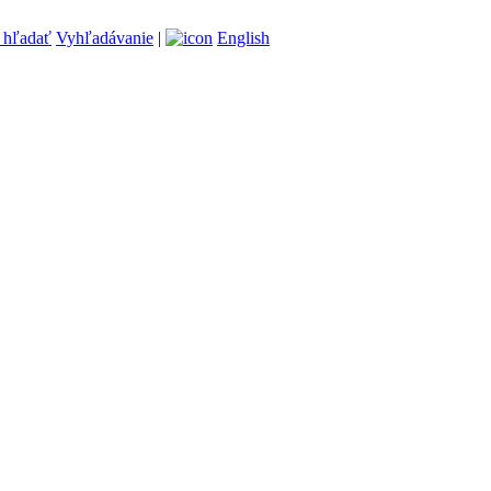
Vyhľadávanie
|
English