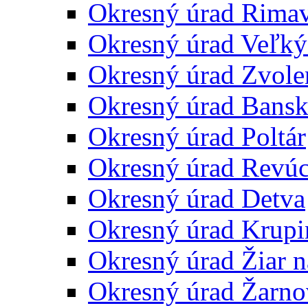
Okresný úrad Rima
Okresný úrad Veľký
Okresný úrad Zvole
Okresný úrad Bansk
Okresný úrad Poltár
Okresný úrad Revú
Okresný úrad Detva
Okresný úrad Krupi
Okresný úrad Žiar 
Okresný úrad Žarno