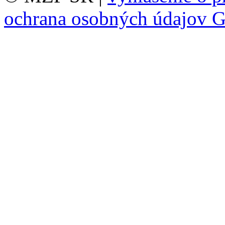
ochrana osobných údajov