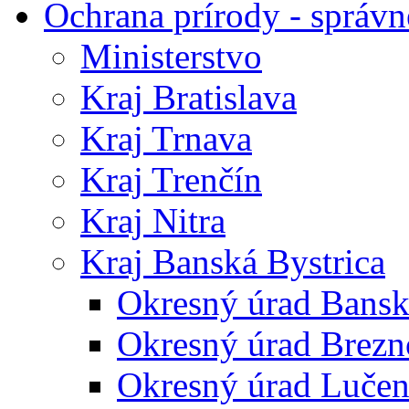
Ochrana prírody - správn
Ministerstvo
Kraj Bratislava
Kraj Trnava
Kraj Trenčín
Kraj Nitra
Kraj Banská Bystrica
Okresný úrad Bansk
Okresný úrad Brezn
Okresný úrad Lučen