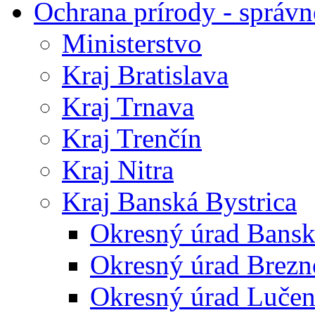
Ochrana prírody - správn
Ministerstvo
Kraj Bratislava
Kraj Trnava
Kraj Trenčín
Kraj Nitra
Kraj Banská Bystrica
Okresný úrad Bansk
Okresný úrad Brezn
Okresný úrad Lučen