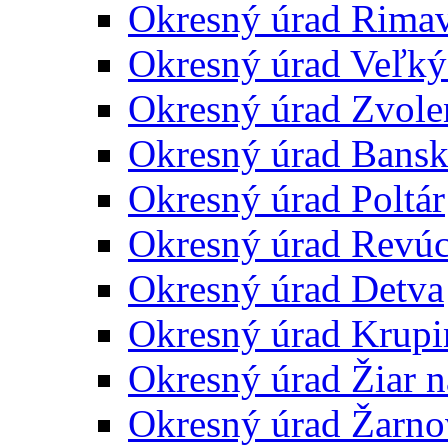
Okresný úrad Rima
Okresný úrad Veľký
Okresný úrad Zvole
Okresný úrad Bansk
Okresný úrad Poltár
Okresný úrad Revú
Okresný úrad Detva
Okresný úrad Krupi
Okresný úrad Žiar 
Okresný úrad Žarno