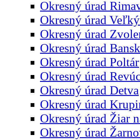
Okresný úrad Rima
Okresný úrad Veľký
Okresný úrad Zvole
Okresný úrad Bansk
Okresný úrad Poltár
Okresný úrad Revú
Okresný úrad Detva
Okresný úrad Krupi
Okresný úrad Žiar 
Okresný úrad Žarno