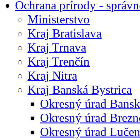
Ochrana prírody - správn
Ministerstvo
Kraj Bratislava
Kraj Trnava
Kraj Trenčín
Kraj Nitra
Kraj Banská Bystrica
Okresný úrad Bansk
Okresný úrad Brezn
Okresný úrad Lučen