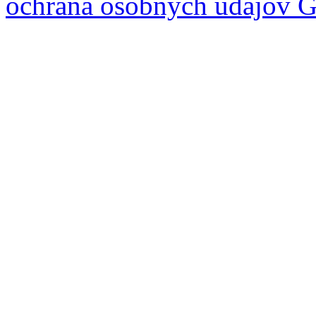
ochrana osobných údajov