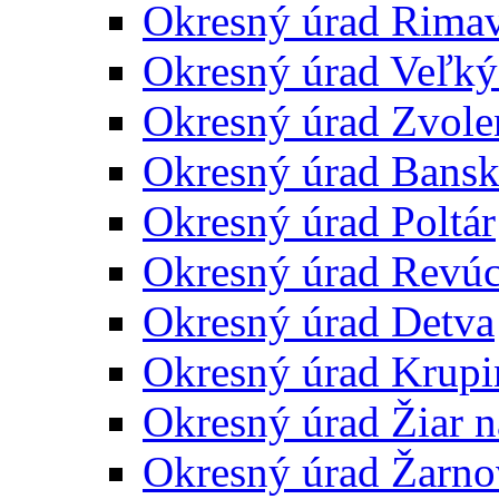
Okresný úrad Rima
Okresný úrad Veľký
Okresný úrad Zvole
Okresný úrad Bansk
Okresný úrad Poltár
Okresný úrad Revú
Okresný úrad Detva
Okresný úrad Krupi
Okresný úrad Žiar 
Okresný úrad Žarno