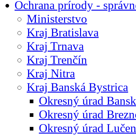
Ochrana prírody - správn
Ministerstvo
Kraj Bratislava
Kraj Trnava
Kraj Trenčín
Kraj Nitra
Kraj Banská Bystrica
Okresný úrad Bansk
Okresný úrad Brezn
Okresný úrad Lučen