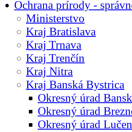
Ochrana prírody - správn
Ministerstvo
Kraj Bratislava
Kraj Trnava
Kraj Trenčín
Kraj Nitra
Kraj Banská Bystrica
Okresný úrad Bansk
Okresný úrad Brezn
Okresný úrad Lučen