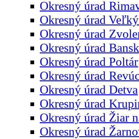
Okresný úrad Rima
Okresný úrad Veľký
Okresný úrad Zvole
Okresný úrad Bansk
Okresný úrad Poltár
Okresný úrad Revú
Okresný úrad Detva
Okresný úrad Krupi
Okresný úrad Žiar 
Okresný úrad Žarno