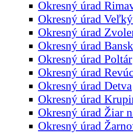
Okresný úrad Rima
Okresný úrad Veľký
Okresný úrad Zvole
Okresný úrad Bansk
Okresný úrad Poltár
Okresný úrad Revú
Okresný úrad Detva
Okresný úrad Krupi
Okresný úrad Žiar 
Okresný úrad Žarno