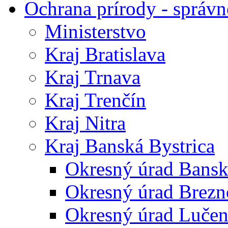
Ochrana prírody - správn
Ministerstvo
Kraj Bratislava
Kraj Trnava
Kraj Trenčín
Kraj Nitra
Kraj Banská Bystrica
Okresný úrad Bansk
Okresný úrad Brezn
Okresný úrad Lučen