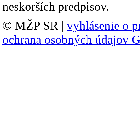
neskorších predpisov.
© MŽP SR |
vyhlásenie o p
ochrana osobných údajov