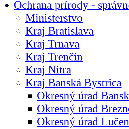
Ochrana prírody - správn
Ministerstvo
Kraj Bratislava
Kraj Trnava
Kraj Trenčín
Kraj Nitra
Kraj Banská Bystrica
Okresný úrad Bansk
Okresný úrad Brezn
Okresný úrad Lučen