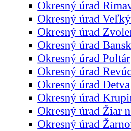
Okresný úrad Rima
Okresný úrad Veľký
Okresný úrad Zvole
Okresný úrad Bansk
Okresný úrad Poltár
Okresný úrad Revú
Okresný úrad Detva
Okresný úrad Krupi
Okresný úrad Žiar 
Okresný úrad Žarno