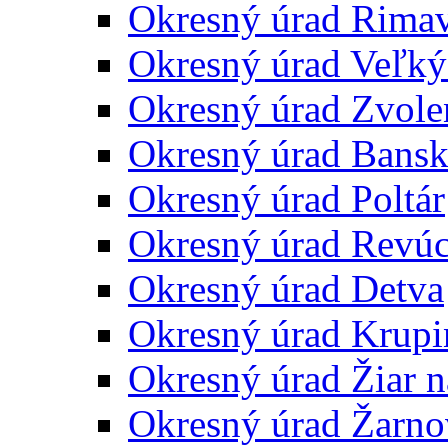
Okresný úrad Rima
Okresný úrad Veľký
Okresný úrad Zvole
Okresný úrad Bansk
Okresný úrad Poltár
Okresný úrad Revú
Okresný úrad Detva
Okresný úrad Krupi
Okresný úrad Žiar 
Okresný úrad Žarno