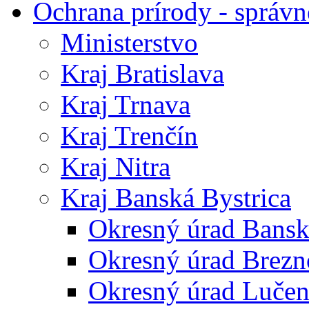
Ochrana prírody - správn
Ministerstvo
Kraj Bratislava
Kraj Trnava
Kraj Trenčín
Kraj Nitra
Kraj Banská Bystrica
Okresný úrad Bansk
Okresný úrad Brezn
Okresný úrad Lučen