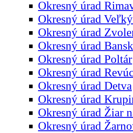
Okresný úrad Rima
Okresný úrad Veľký
Okresný úrad Zvole
Okresný úrad Bansk
Okresný úrad Poltár
Okresný úrad Revú
Okresný úrad Detva
Okresný úrad Krupi
Okresný úrad Žiar 
Okresný úrad Žarno