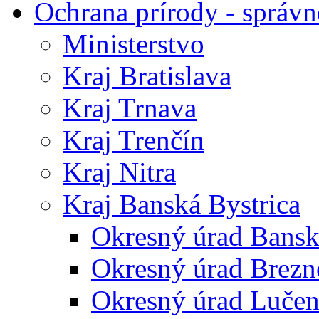
Ochrana prírody - správn
Ministerstvo
Kraj Bratislava
Kraj Trnava
Kraj Trenčín
Kraj Nitra
Kraj Banská Bystrica
Okresný úrad Bansk
Okresný úrad Brezn
Okresný úrad Lučen