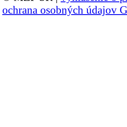
ochrana osobných údajov