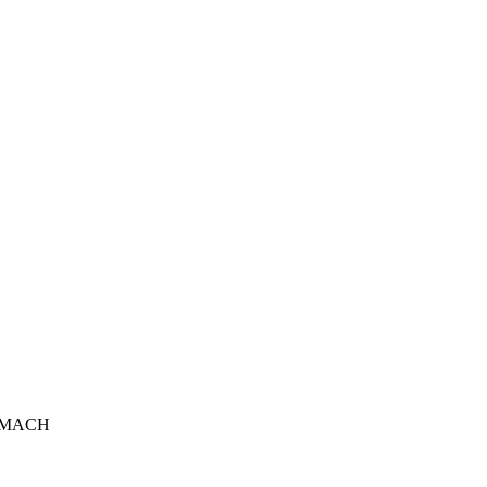
3/MACH