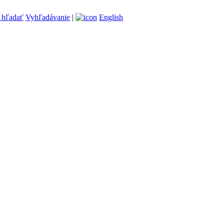
Vyhľadávanie
|
English