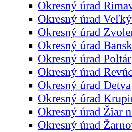
Okresný úrad Rima
Okresný úrad Veľký
Okresný úrad Zvole
Okresný úrad Bansk
Okresný úrad Poltár
Okresný úrad Revú
Okresný úrad Detva
Okresný úrad Krupi
Okresný úrad Žiar 
Okresný úrad Žarno