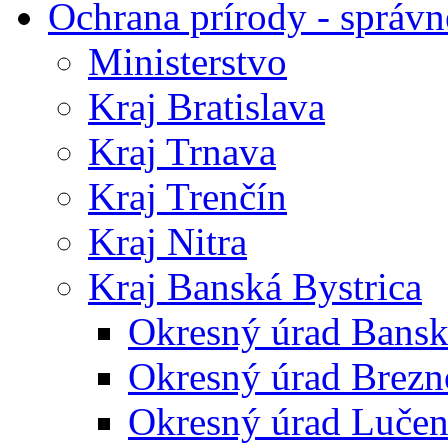
Ochrana prírody - správn
Ministerstvo
Kraj Bratislava
Kraj Trnava
Kraj Trenčín
Kraj Nitra
Kraj Banská Bystrica
Okresný úrad Bansk
Okresný úrad Brezn
Okresný úrad Lučen