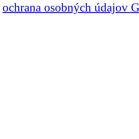
ochrana osobných údajov