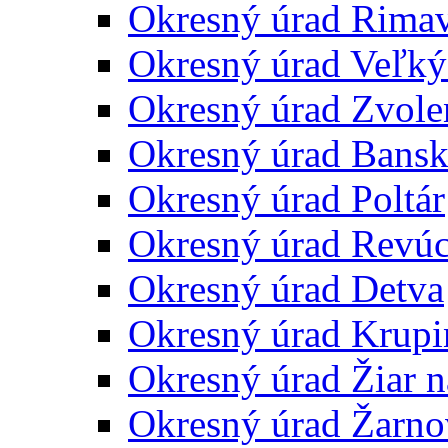
Okresný úrad Rima
Okresný úrad Veľký
Okresný úrad Zvole
Okresný úrad Bansk
Okresný úrad Poltár
Okresný úrad Revú
Okresný úrad Detva
Okresný úrad Krupi
Okresný úrad Žiar 
Okresný úrad Žarno