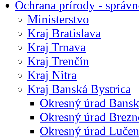
Ochrana prírody - správn
Ministerstvo
Kraj Bratislava
Kraj Trnava
Kraj Trenčín
Kraj Nitra
Kraj Banská Bystrica
Okresný úrad Bansk
Okresný úrad Brezn
Okresný úrad Lučen