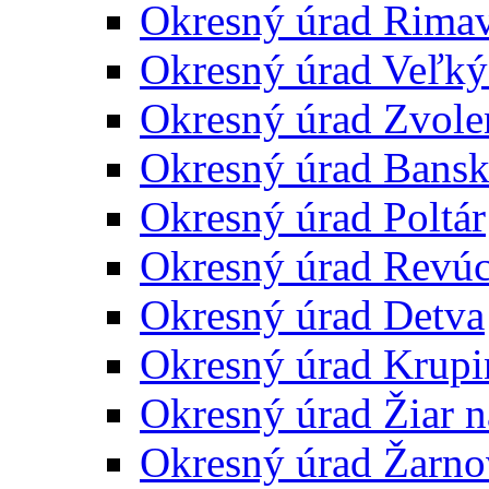
Okresný úrad Rima
Okresný úrad Veľký
Okresný úrad Zvole
Okresný úrad Bansk
Okresný úrad Poltár
Okresný úrad Revú
Okresný úrad Detva
Okresný úrad Krupi
Okresný úrad Žiar 
Okresný úrad Žarno