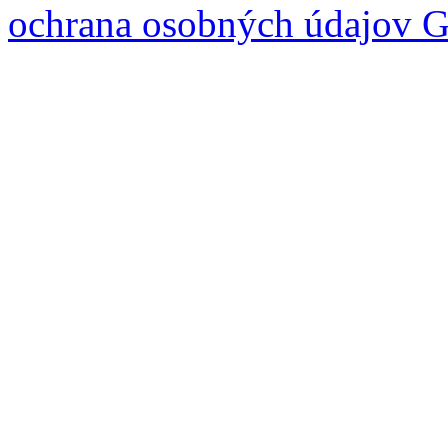
ochrana osobných údajov