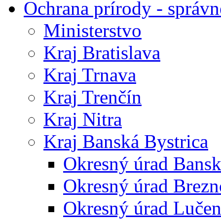
Ochrana prírody - správn
Ministerstvo
Kraj Bratislava
Kraj Trnava
Kraj Trenčín
Kraj Nitra
Kraj Banská Bystrica
Okresný úrad Bansk
Okresný úrad Brezn
Okresný úrad Lučen