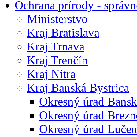
Ochrana prírody - správn
Ministerstvo
Kraj Bratislava
Kraj Trnava
Kraj Trenčín
Kraj Nitra
Kraj Banská Bystrica
Okresný úrad Bansk
Okresný úrad Brezn
Okresný úrad Lučen