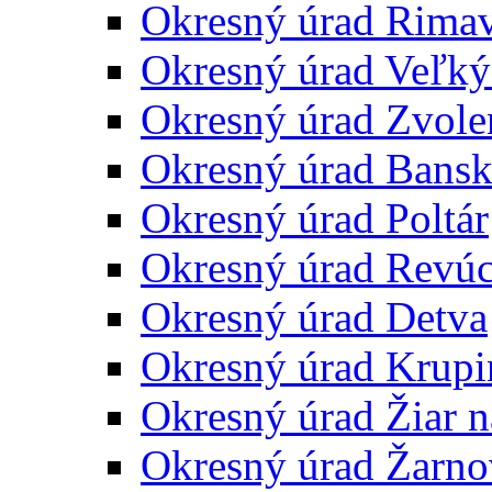
Okresný úrad Rima
Okresný úrad Veľký
Okresný úrad Zvole
Okresný úrad Bansk
Okresný úrad Poltár
Okresný úrad Revú
Okresný úrad Detva
Okresný úrad Krupi
Okresný úrad Žiar 
Okresný úrad Žarno