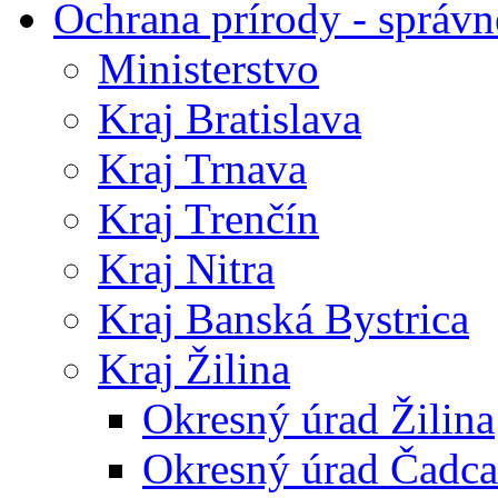
Ochrana prírody - správn
Ministerstvo
Kraj Bratislava
Kraj Trnava
Kraj Trenčín
Kraj Nitra
Kraj Banská Bystrica
Kraj Žilina
Okresný úrad Žilina
Okresný úrad Čadca