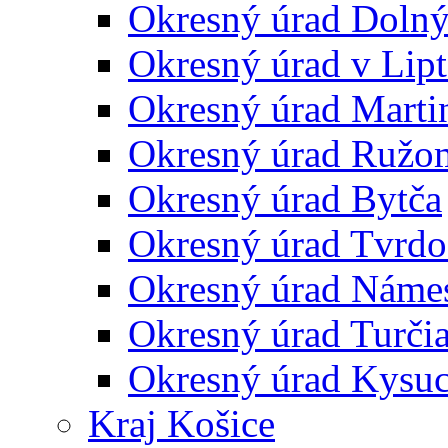
Okresný úrad Doln
Okresný úrad v Lip
Okresný úrad Marti
Okresný úrad Ružo
Okresný úrad Bytča
Okresný úrad Tvrdo
Okresný úrad Náme
Okresný úrad Turčia
Okresný úrad Kysu
Kraj Košice