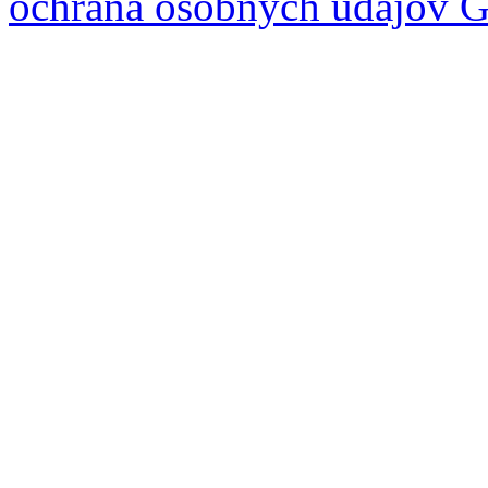
ochrana osobných údajov