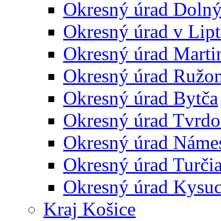
Okresný úrad Doln
Okresný úrad v Lip
Okresný úrad Marti
Okresný úrad Ružo
Okresný úrad Bytča
Okresný úrad Tvrdo
Okresný úrad Náme
Okresný úrad Turčia
Okresný úrad Kysu
Kraj Košice