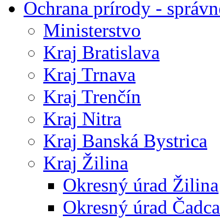
Ochrana prírody - správn
Ministerstvo
Kraj Bratislava
Kraj Trnava
Kraj Trenčín
Kraj Nitra
Kraj Banská Bystrica
Kraj Žilina
Okresný úrad Žilina
Okresný úrad Čadca