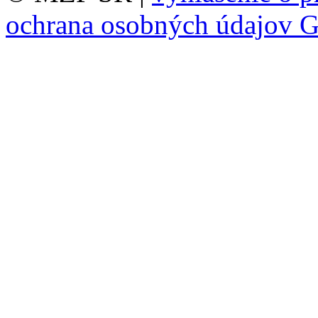
ochrana osobných údajov