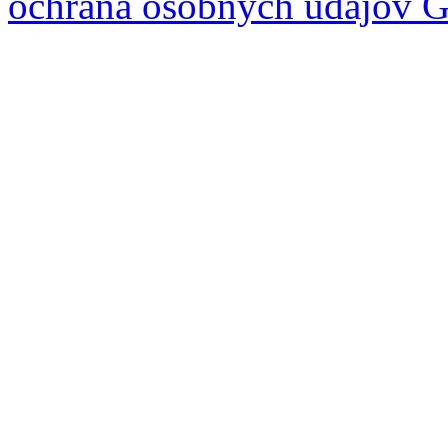
ochrana osobných údajov