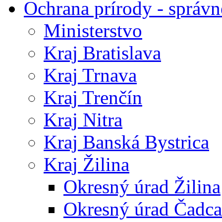
Ochrana prírody - správn
Ministerstvo
Kraj Bratislava
Kraj Trnava
Kraj Trenčín
Kraj Nitra
Kraj Banská Bystrica
Kraj Žilina
Okresný úrad Žilina
Okresný úrad Čadca