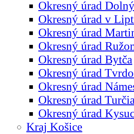
Okresný úrad Doln
Okresný úrad v Lip
Okresný úrad Marti
Okresný úrad Ružo
Okresný úrad Bytča
Okresný úrad Tvrdo
Okresný úrad Náme
Okresný úrad Turčia
Okresný úrad Kysu
Kraj Košice