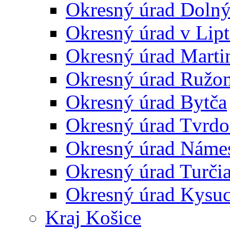
Okresný úrad Doln
Okresný úrad v Lip
Okresný úrad Marti
Okresný úrad Ružo
Okresný úrad Bytča
Okresný úrad Tvrdo
Okresný úrad Náme
Okresný úrad Turčia
Okresný úrad Kysu
Kraj Košice