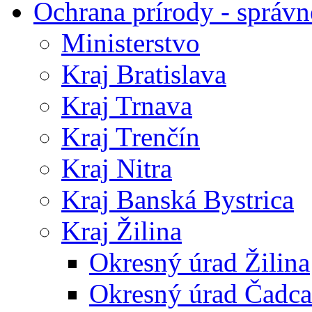
Ochrana prírody - správn
Ministerstvo
Kraj Bratislava
Kraj Trnava
Kraj Trenčín
Kraj Nitra
Kraj Banská Bystrica
Kraj Žilina
Okresný úrad Žilina
Okresný úrad Čadca