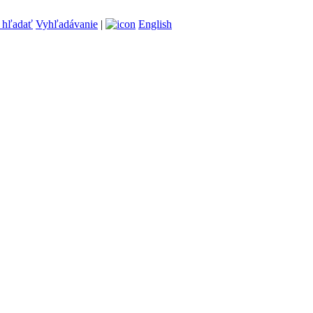
Vyhľadávanie
|
English