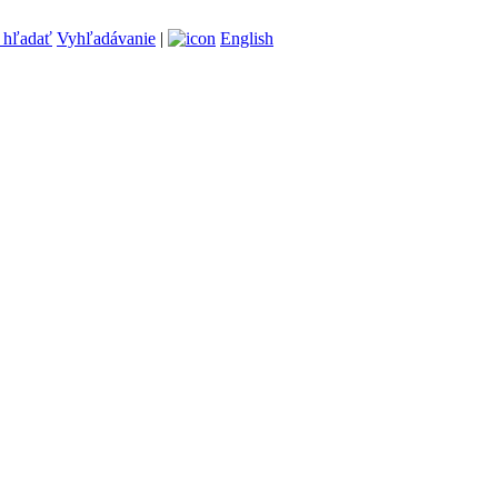
Vyhľadávanie
|
English