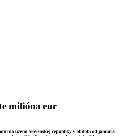
te milióna eur
vodní na území Slovenskej republiky v období od januára