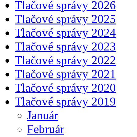
Tlačové správy 2026
Tlačové správy 2025
Tlačové správy 2024
Tlačové správy 2023
Tlačové správy 2022
Tlačové správy 2021
Tlačové správy 2020
Tlačové správy 2019
Január
Február